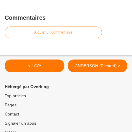
Commentaires
Ajouter un commentaire
< LAYA
ANDERSON (Richard) >
Hébergé par Overblog
Top articles
Pages
Contact
Signaler un abus