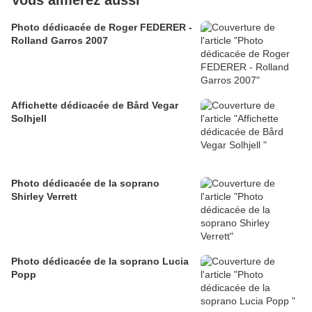
Vous aimerez aussi
Photo dédicacée de Roger FEDERER -
Rolland Garros 2007
Affichette dédicacée de Bård Vegar
Solhjell
Photo dédicacée de la soprano
Shirley Verrett
Photo dédicacée de la soprano Lucia
Popp