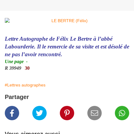
Lettre Autographe de Félix Le Bertre à l’abbé
Labourderie. Il le remercie de sa visite et est désolé de
ne pas l’avoir rencontré.
Une page
-
R 39949
30
#Lettres autographes
Partager