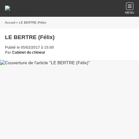
MENU
Accueil
» LE BERTRE (Félix)
LE BERTRE (Félix)
Publié le 05/02/2017 à 15:00
Par
Cabinet du chineur