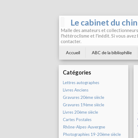
Le cabinet du chi
Malle des amateurs et collectionneurs 
l'hétéroclisme et l'inédit. Si vous avez
contacter.
Accueil
ABC de la bibliophilie
Catégories
Lettres autographes
Livres Anciens
Gravures 20ème siècle
Gravures 19ème siècle
Livres 20ème siècle
Cartes Postales
Rhône-Alpes-Auvergne
Photographies 19-20ème siècle