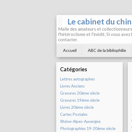
Le cabinet du chi
Malle des amateurs et collectionneurs 
l'hétéroclisme et l'inédit. Si vous avez
contacter.
Accueil
ABC de la bibliophilie
Catégories
Lettres autographes
Livres Anciens
Gravures 20ème siècle
Gravures 19ème siècle
Livres 20ème siècle
Cartes Postales
Rhône-Alpes-Auvergne
Photographies 19-20ème siècle