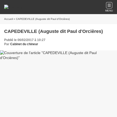
MENU
Accueil
» CAPEDEVILLE (Auguste dit Paul d'Orcières)
CAPEDEVILLE (Auguste dit Paul d'Orcières)
Publié le 06/02/2017 à 10:27
Par
Cabinet du chineur