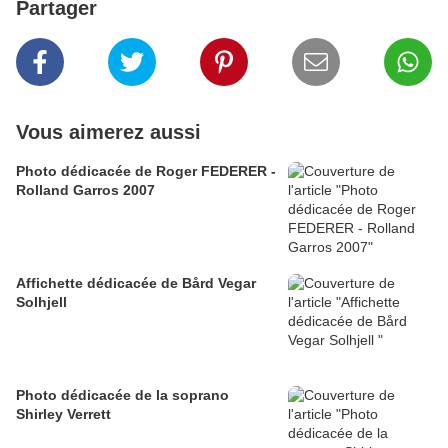
Partager
Vous aimerez aussi
Photo dédicacée de Roger FEDERER -
Rolland Garros 2007
Affichette dédicacée de Bård Vegar
Solhjell
Photo dédicacée de la soprano
Shirley Verrett