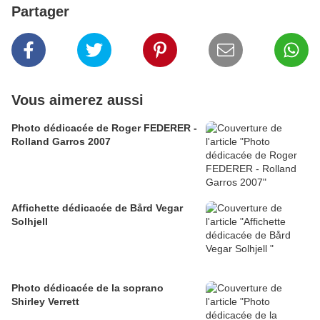
Partager
Vous aimerez aussi
Photo dédicacée de Roger FEDERER -
Rolland Garros 2007
Affichette dédicacée de Bård Vegar
Solhjell
Photo dédicacée de la soprano
Shirley Verrett