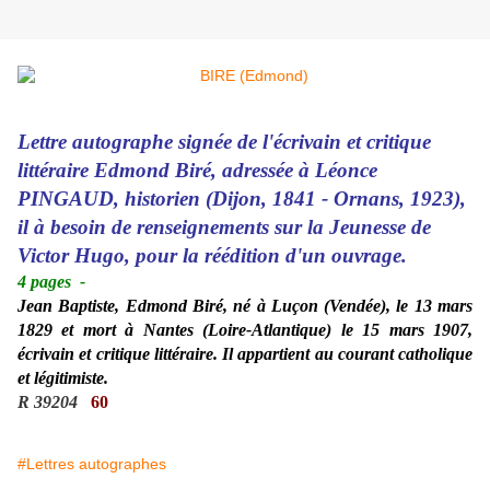
Lettre autographe signée de l'écrivain et critique
littéraire Edmond Biré, adressée à Léonce
PINGAUD, historien (Dijon, 1841 - Ornans, 1923),
il à besoin de renseignements sur la Jeunesse de
Victor Hugo, pour la réédition d'un ouvrage.
4 pages
-
Jean Baptiste, Edmond Biré, né à Luçon (Vendée), le 13 mars
1829 et mort à Nantes (Loire-Atlantique) le 15 mars 1907,
écrivain et critique littéraire. Il appartient au courant catholique
et légitimiste.
R 39204
60
#Lettres autographes