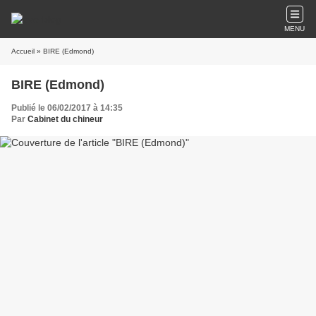
MENU
Accueil
» BIRE (Edmond)
BIRE (Edmond)
Publié le 06/02/2017 à 14:35
Par
Cabinet du chineur