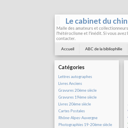
Le cabinet du chi
Malle des amateurs et collectionneurs 
l'hétéroclisme et l'inédit. Si vous avez
contacter.
Accueil
ABC de la bibliophilie
Catégories
Lettres autographes
Livres Anciens
Gravures 20ème siècle
Gravures 19ème siècle
Livres 20ème siècle
Cartes Postales
Rhône-Alpes-Auvergne
Photographies 19-20ème siècle