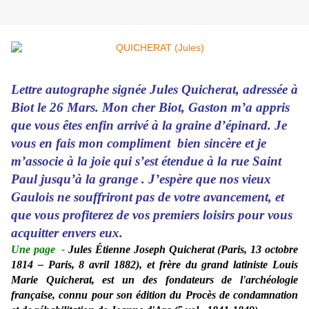
Lettre autographe signée Jules Quicherat, adressée à
Biot le 26 Mars. Mon cher Biot, Gaston m’a appris
que vous êtes enfin arrivé à la graine d’épinard. Je
vous en fais mon compliment bien sincère et je
m’associe à la joie qui s’est étendue à la rue Saint
Paul jusqu’à la grange . J’espère que nos vieux
Gaulois ne souffriront pas de votre avancement, et
que vous profiterez de vos premiers loisirs pour vous
acquitter envers eux.
Une page
-
Jules Étienne Joseph Quicherat (Paris, 13 octobre
1814 – Paris, 8 avril 1882), et frère du grand latiniste Louis
Marie Quicherat, est un des fondateurs de l'archéologie
française, connu pour son édition du Procès de condamnation