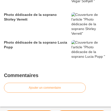
Photo dédicacée de la soprano
Shirley Verrett
Photo dédicacée de la soprano Lucia
Popp
Commentaires
Ajouter un commentaire