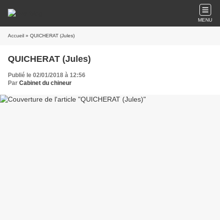
MENU
Accueil
» QUICHERAT (Jules)
QUICHERAT (Jules)
Publié le 02/01/2018 à 12:56
Par
Cabinet du chineur