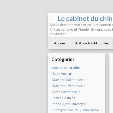
Le cabinet du chi
Malle des amateurs et collectionneurs 
l'hétéroclisme et l'inédit. Si vous avez
contacter.
Accueil
ABC de la bibliophilie
Catégories
Lettres autographes
Livres Anciens
Gravures 20ème siècle
Gravures 19ème siècle
Livres 20ème siècle
Cartes Postales
Rhône-Alpes-Auvergne
Photographies 19-20ème siècle