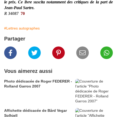
le prix. Ce livre suscita notamment des critiques de la part de
Jean-Paul Sartre.
R 34087
70
#Lettres autographes
Partager
Vous aimerez aussi
Photo dédicacée de Roger FEDERER -
Rolland Garros 2007
Affichette dédicacée de Bård Vegar
Solhjell