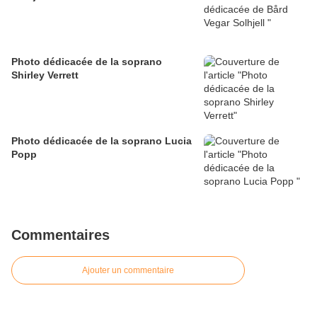
Photo dédicacée de la soprano
Shirley Verrett
Photo dédicacée de la soprano Lucia
Popp
Commentaires
Ajouter un commentaire