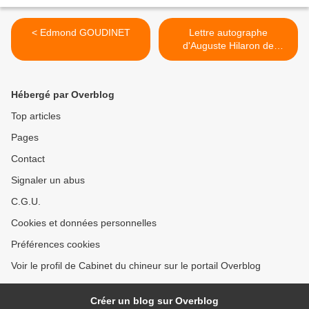
< Edmond GOUDINET
Lettre autographe
d'Auguste Hilaron de
KERATRY >
Hébergé par Overblog
Top articles
Pages
Contact
Signaler un abus
C.G.U.
Cookies et données personnelles
Préférences cookies
Voir le profil de Cabinet du chineur sur le portail Overblog
Créer un blog sur Overblog