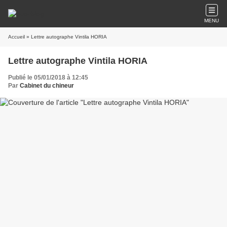
MENU
Accueil
» Lettre autographe Vintila HORIA
Lettre autographe Vintila HORIA
Publié le 05/01/2018 à 12:45
Par
Cabinet du chineur