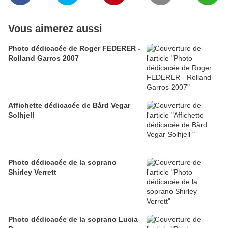
Vous aimerez aussi
Photo dédicacée de Roger FEDERER -
Rolland Garros 2007
Affichette dédicacée de Bård Vegar
Solhjell
Photo dédicacée de la soprano
Shirley Verrett
Photo dédicacée de la soprano Lucia