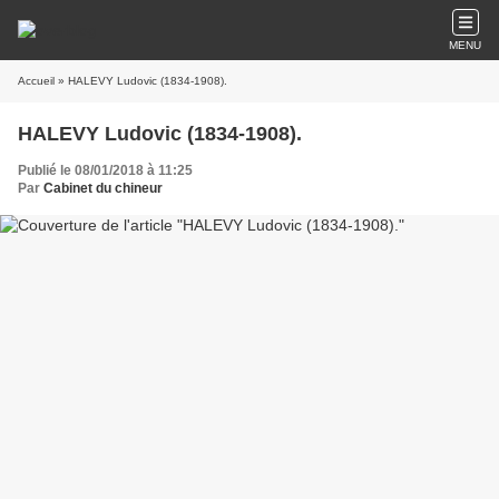
MENU
Accueil
» HALEVY Ludovic (1834-1908).
HALEVY Ludovic (1834-1908).
Publié le 08/01/2018 à 11:25
Par
Cabinet du chineur