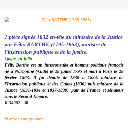
1 pièce signée 1832 en-tête du ministère de la Justice
par Félix BARTHE (1795-1863), ministre de
l’instruction publique et de la justice.
1page, In-folio
-
Félix Barthe est un jurisconsulte et homme politique français
né à Narbonne (Aude) le 28 juillet 1795 et mort à Paris le 28
février 1863. Il fut député de 1830 à 1834, ministre de
l'Instruction publique et des Cultes (1830) puis ministre de la
Justice (1831-1834 et 1837-1839), pair de France et sénateur
sous le Second Empire.
R 34002
30
#Lettres autographes