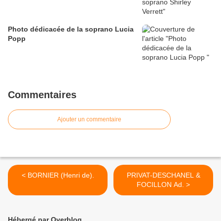
Photo dédicacée de la soprano Lucia
Popp
Commentaires
Ajouter un commentaire
< BORNIER (Henri de).
PRIVAT-DESCHANEL &
FOCILLON Ad. >
Hébergé par Overblog