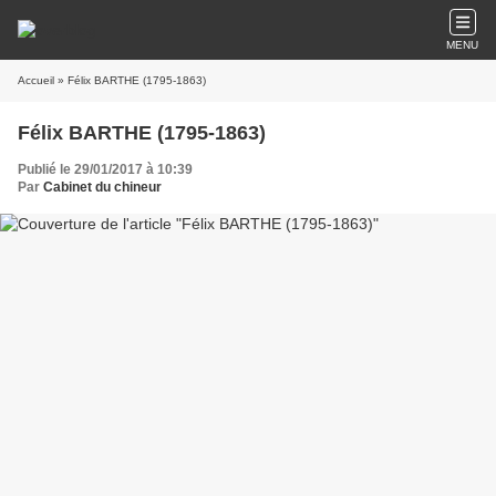
MENU
Accueil
» Félix BARTHE (1795-1863)
Félix BARTHE (1795-1863)
Publié le 29/01/2017 à 10:39
Par
Cabinet du chineur