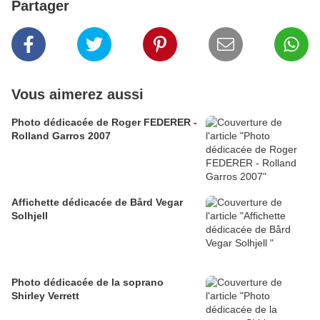
Partager
Vous aimerez aussi
Photo dédicacée de Roger FEDERER -
Rolland Garros 2007
Affichette dédicacée de Bård Vegar
Solhjell
Photo dédicacée de la soprano
Shirley Verrett