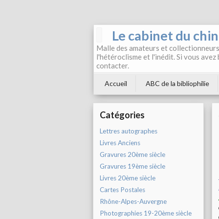
Le cabinet du chi
Malle des amateurs et collectionneurs 
l'hétéroclisme et l'inédit. Si vous avez
contacter.
Accueil
ABC de la bibliophilie
Catégories
Lettres autographes
Livres Anciens
Gravures 20ème siècle
Gravures 19ème siècle
Livres 20ème siècle
Cartes Postales
Rhône-Alpes-Auvergne
Photographies 19-20ème siècle