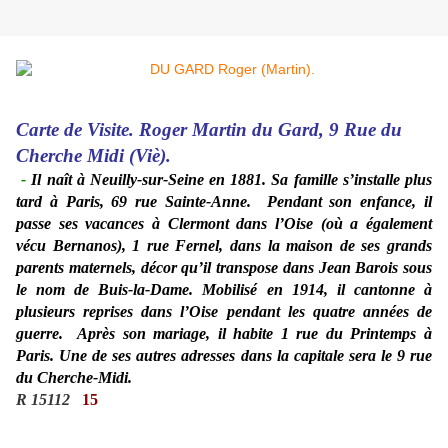
Carte de Visite. Roger Martin du Gard, 9 Rue du
Cherche Midi (Viè).
-
Il naît à Neuilly-sur-Seine en 1881. Sa famille s’installe plus
tard à Paris, 69 rue Sainte-Anne. Pendant son enfance, il
passe ses vacances à Clermont dans l’Oise (où a également
vécu Bernanos), 1 rue Fernel, dans la maison de ses grands
parents maternels, décor qu’il transpose dans Jean Barois sous
le nom de Buis-la-Dame. Mobilisé en 1914, il cantonne à
plusieurs reprises dans l’Oise pendant les quatre années de
guerre. Après son mariage, il habite 1 rue du Printemps à
Paris. Une de ses autres adresses dans la capitale sera le 9 rue
du Cherche-Midi.
R 15112
15