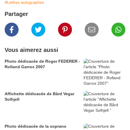
#Lettres autographes
Partager
Vous aimerez aussi
Photo dédicacée de Roger FEDERER -
Rolland Garros 2007
Affichette dédicacée de Bård Vegar
Solhjell
Photo dédicacée de la soprano