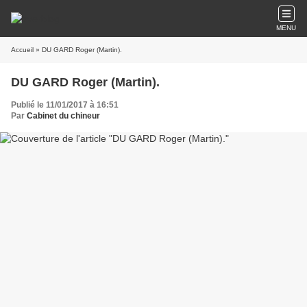
MENU
Accueil
» DU GARD Roger (Martin).
DU GARD Roger (Martin).
Publié le 11/01/2017 à 16:51
Par
Cabinet du chineur