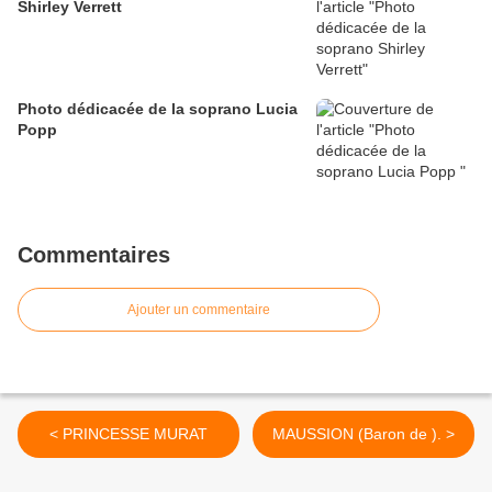
Shirley Verrett
Photo dédicacée de la soprano Lucia
Popp
Commentaires
Ajouter un commentaire
< PRINCESSE MURAT
MAUSSION (Baron de ). >