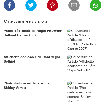
Vous aimerez aussi
Photo dédicacée de Roger FEDERER -
Rolland Garros 2007
Affichette dédicacée de Bård Vegar
Solhjell
Photo dédicacée de la soprano
Shirley Verrett