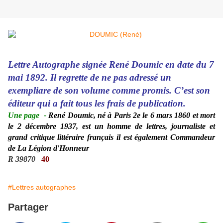
Lettre Autographe signée René Doumic en date du 7
mai 1892. Il regrette de ne pas adressé un
exempliare de son volume comme promis. C’est son
éditeur qui a fait tous les frais de publication.
Une page
-
René Doumic, né à Paris 2e le 6 mars 1860 et mort
le 2 décembre 1937, est un homme de lettres, journaliste et
grand critique littéraire français il est également Commandeur
de La Légion d'Honneur
R 39870
40
#Lettres autographes
Partager