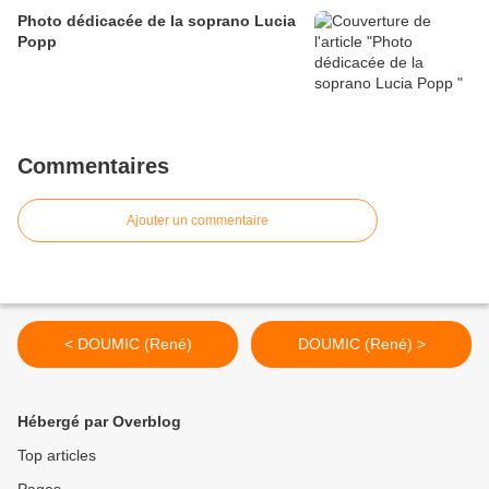
Photo dédicacée de la soprano Lucia
Popp
Commentaires
Ajouter un commentaire
< DOUMIC (René)
DOUMIC (René) >
Hébergé par Overblog
Top articles