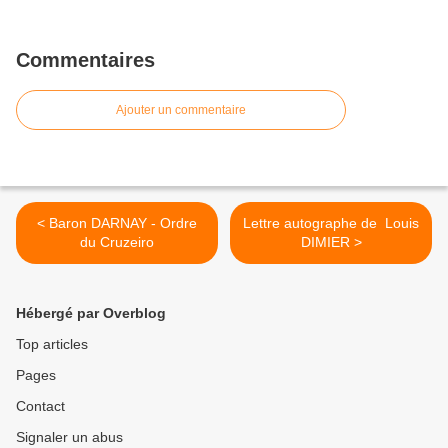
Commentaires
Ajouter un commentaire
< Baron DARNAY - Ordre
Lettre autographe de Louis
du Cruzeiro
DIMIER >
Hébergé par Overblog
Top articles
Pages
Contact
Signaler un abus