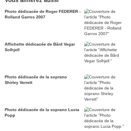
Vous aimerez aussi
Photo dédicacée de Roger FEDERER -
Rolland Garros 2007
Affichette dédicacée de Bård Vegar
Solhjell
Photo dédicacée de la soprano
Shirley Verrett
Photo dédicacée de la soprano Lucia
Popp