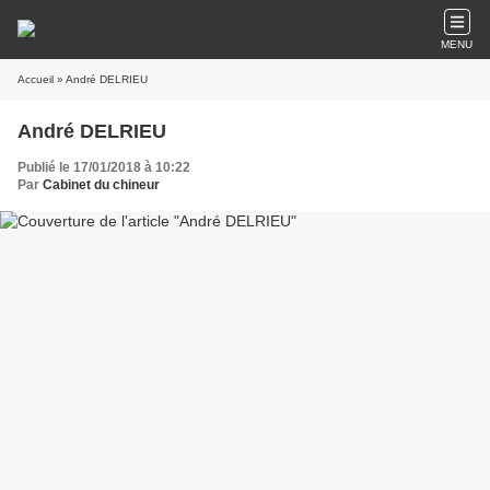
MENU
Accueil
» ​​​​​​​André DELRIEU
​​​​​​​André DELRIEU
Publié le 17/01/2018 à 10:22
Par
Cabinet du chineur