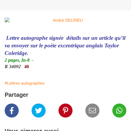
Lettre autographe signée détails sur un article qu’il
va envoyer sur le poète excentrique anglais Taylor
Coleridge.
2 pages, In-8
-
R 34092
40
#Lettres autographes
Partager