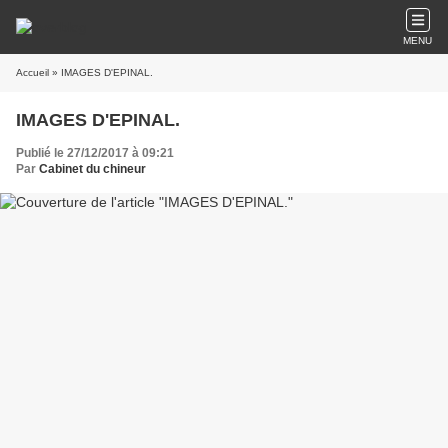
MENU
Accueil
» IMAGES D'EPINAL.
IMAGES D'EPINAL.
Publié le 27/12/2017 à 09:21
Par
Cabinet du chineur