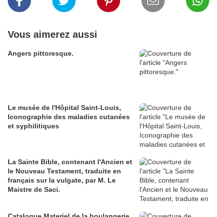
Vous aimerez aussi
Angers pittoresque.
Le musée de l'Hôpital Saint-Louis,
Iconographie des maladies cutanées
et syphilitiques
La Sainte Bible, contenant l'Ancien et
le Nouveau Testament, traduite en
français sur la vulgate, par M. Le
Maistre de Saci.
Catalogue Materiel de la boulangerie