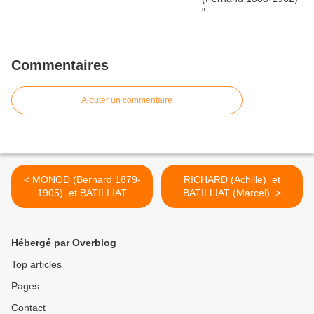
Commentaires
Ajouter un commentaire
< MONOD (Bernard 1879-
RICHARD (Achille) et
1905) et BATILLIAT
BATILLIAT (Marcel). >
(Marcel).
Hébergé par Overblog
Top articles
Pages
Contact