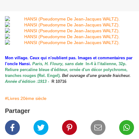
Mon village. Ceux qui n'oublient pas. Images et commentaires par
l'oncle Hansi.
Paris, H. Floury, sans date
In-4 à l'italienne, 32p.
Reliure percaline bleue d'éditeur, ornée d'un décor polychrome,
tranches rouges (Rel. Engel).
Bel ouvrage d'une grande fraicheur.
Année d’édition :1913 -
R 10716
#Livres 20ème siècle
Partager