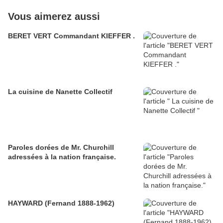
Vous aimerez aussi
BERET VERT Commandant KIEFFER .
La cuisine de Nanette Collectif
Paroles dorées de Mr. Churchill
adressées à la nation française.
HAYWARD (Fernand 1888-1962)