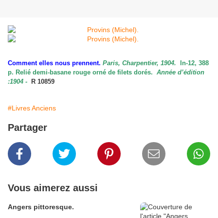
Comment elles nous prennent.
Paris, Charpentier, 1904.
In-12, 388
p. Relié demi-basane rouge orné de filets dorés.
Année d’édition
:1904 -
R 10859
#Livres Anciens
Partager
Vous aimerez aussi
Angers pittoresque.