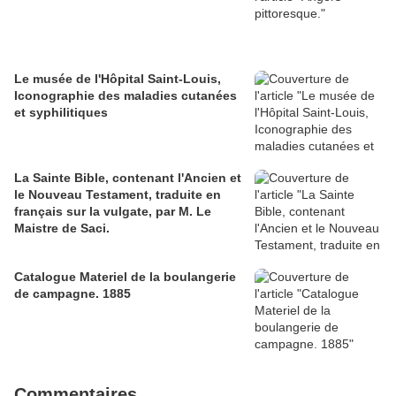
Le musée de l'Hôpital Saint-Louis,
Iconographie des maladies cutanées
et syphilitiques
La Sainte Bible, contenant l'Ancien et
le Nouveau Testament, traduite en
français sur la vulgate, par M. Le
Maistre de Saci.
Catalogue Materiel de la boulangerie
de campagne. 1885
Commentaires