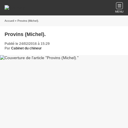
MENU
Accueil
» Provins (Michel).
Provins (Michel).
Publié le 24/02/2016 à 15:29
Par
Cabinet du chineur