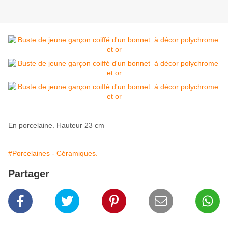
En porcelaine. Hauteur 23 cm
#Porcelaines - Céramiques.
Partager