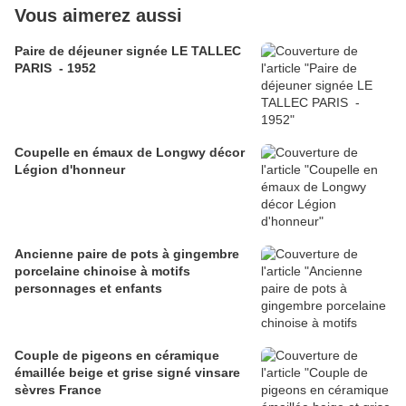
Vous aimerez aussi
Paire de déjeuner signée LE TALLEC
PARIS - 1952
Coupelle en émaux de Longwy décor
Légion d'honneur
Ancienne paire de pots à gingembre
porcelaine chinoise à motifs
personnages et enfants
Couple de pigeons en céramique
émaillée beige et grise signé vinsare
sèvres France