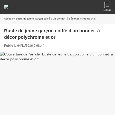
MENU
Accueil
» Buste de jeune garçon coiffé d'un bonnet à décor polychrome et or
Buste de jeune garçon coiffé d'un bonnet à
décor polychrome et or
Publié le 04/11/2016 à 08:44