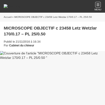
MENU
Accueil
» MICROSCOPE OBJECTIF c 23458 Letz Wetzlar 170/0.17 – PL 25/0.50
MICROSCOPE OBJECTIF c 23458 Letz Wetzlar
170/0.17 – PL 25/0.50
Publié le 21/11/2016 à 16:34
Par
Cabinet du chineur