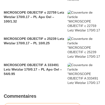
MICROSCOPE OBJECTIF c 22759 Letz
Wetzlar 170/0.17 – PL Apo Oel –
100/1.32
MICROSCOPE OBJECTIF c 25239 Letz
Wetzlar 170/0.17 – PL 10/0.25
MICROSCOPE OBJECTIF A 333491
Letz Wetzlar 170/0.17 – PL Apo Oel –
54/0.95
Commentaires