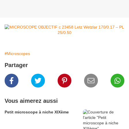
#Microscopes
Partager
Vous aimerez aussi
Petit microscope à niche XIXème