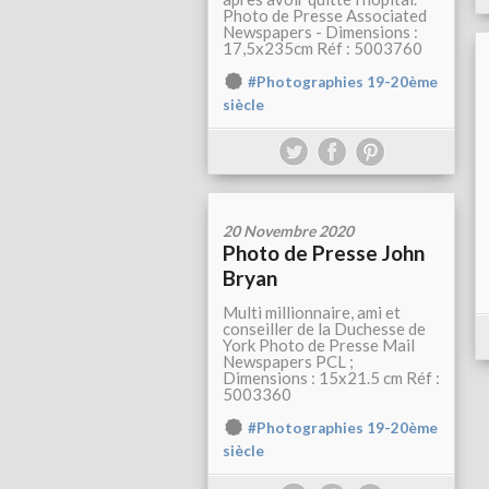
Photo de Presse Associated
Newspapers - Dimensions :
17,5x235cm Réf : 5003760
#Photographies 19-20ème
siècle
20 Novembre 2020
Photo de Presse John
Bryan
Multi millionnaire, ami et
conseiller de la Duchesse de
York Photo de Presse Mail
Newspapers PCL ;
Dimensions : 15x21.5 cm Réf :
5003360
#Photographies 19-20ème
siècle