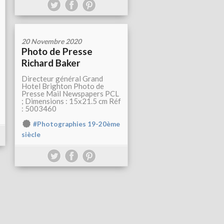
20 Novembre 2020
Photo de Presse
Richard Baker
Directeur général Grand
Hotel Brighton Photo de
Presse Mail Newspapers PCL
; Dimensions : 15x21.5 cm Réf
: 5003460
#Photographies 19-20ème
siècle