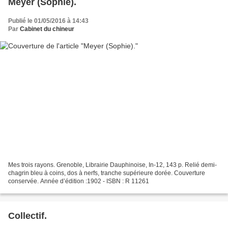
Meyer (Sophie).
Publié le 01/05/2016 à 14:43
Par
Cabinet du chineur
Mes trois rayons. Grenoble, Librairie Dauphinoise, In-12, 143 p. Relié demi-
chagrin bleu à coins, dos à nerfs, tranche supérieure dorée. Couverture
conservée. Année d’édition :1902 - ISBN : R 11261
Collectif.