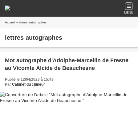
MENU
Accueil
» lettres autographes
lettres autographes
Mot autographe d'Adolphe-Marcellin de Fresne
au Vicomte Alcide de Beauchesne
Publié le 12/04/2023 à 15:49
Par
Cabinet du chineur