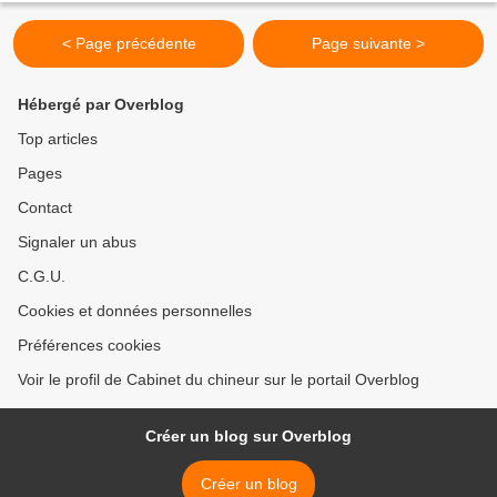
< Page précédente
Page suivante >
Hébergé par Overblog
Top articles
Pages
Contact
Signaler un abus
C.G.U.
Cookies et données personnelles
Préférences cookies
Voir le profil de Cabinet du chineur sur le portail Overblog
Créer un blog sur Overblog
Créer un blog