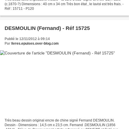
(c.1870-?) Dimensions : 40 cm x 34 cm Très bon état , le lavisl est très frais. -
Réf : 15711 - P120
DESMOULIN (Fernand) - Réf 15725
Publié le 12/11/2012 à 09:14
Par
livres.epuises.over-blog.com
Très beau dessin original encre de chine signé Fernand DESMOULIN.
Dessin - Dimensions : 14,5 cm x 23,5 cm. Fernand .DESMOULIN (1856