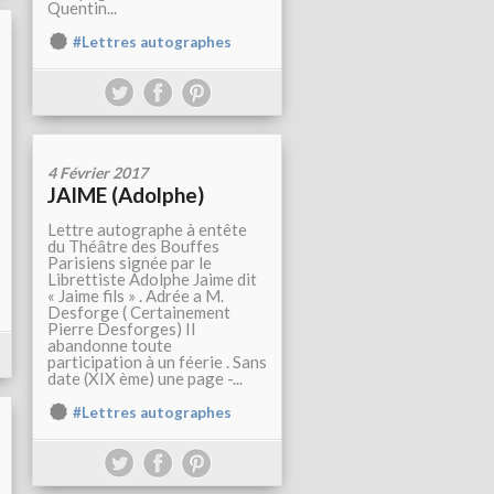
Quentin...
#Lettres autographes
4 Février 2017
JAIME (Adolphe)
Lettre autographe à entête
du Théâtre des Bouffes
Parisiens signée par le
Librettiste Adolphe Jaime dit
« Jaime fils » . Adrée a M.
Desforge ( Certainement
Pierre Desforges) Il
abandonne toute
participation à un féerie . Sans
date (XIX ème) une page -...
#Lettres autographes