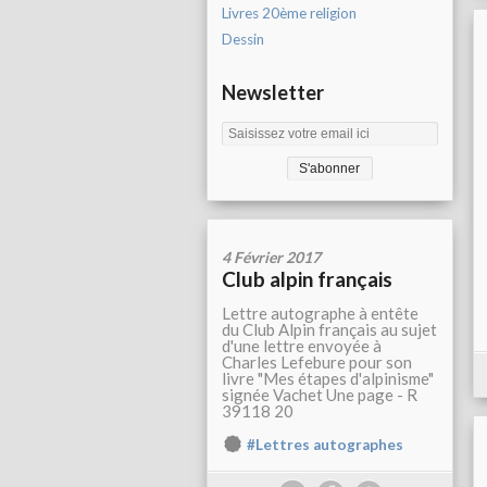
Livres 20ème religion
Dessin
Newsletter
4 Février 2017
Club alpin français
Lettre autographe à entête
du Club Alpin français au sujet
d'une lettre envoyée à
Charles Lefebure pour son
livre "Mes étapes d'alpinisme"
signée Vachet Une page - R
39118 20
#Lettres autographes