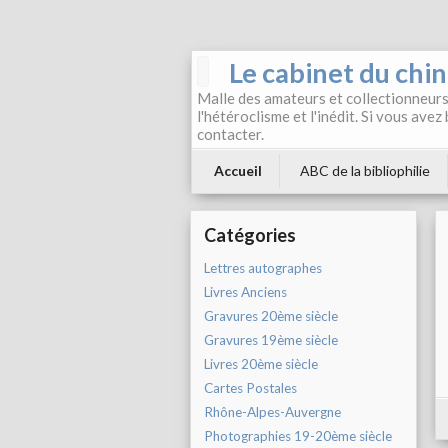
Le cabinet du chi
Malle des amateurs et collectionneurs 
l'hétéroclisme et l'inédit. Si vous avez
contacter.
Accueil
ABC de la bibliophilie
Catégories
Lettres autographes
Livres Anciens
Gravures 20ème siècle
Gravures 19ème siècle
Livres 20ème siècle
Cartes Postales
Rhône-Alpes-Auvergne
Photographies 19-20ème siècle