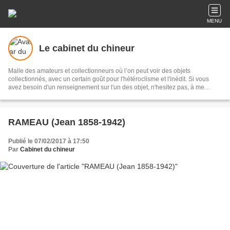
MENU
Le cabinet du chineur
Malle des amateurs et collectionneurs où l’on peut voir des objets
collectionnés, avec un certain goût pour l'hétéroclisme et l'inédit. Si vous
avez besoin d'un renseignement sur l'un des objet, n'hesitez pas, à me
contacter.
RAMEAU (Jean 1858-1942)
Publié le 07/02/2017 à 17:50
Par
Cabinet du chineur