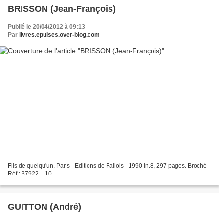
BRISSON (Jean-François)
Publié le 20/04/2012 à 09:13
Par
livres.epuises.over-blog.com
Fils de quelqu'un. Paris - Editions de Fallois - 1990 In.8, 297 pages. Broché
Réf : 37922. - 10
GUITTON (André)