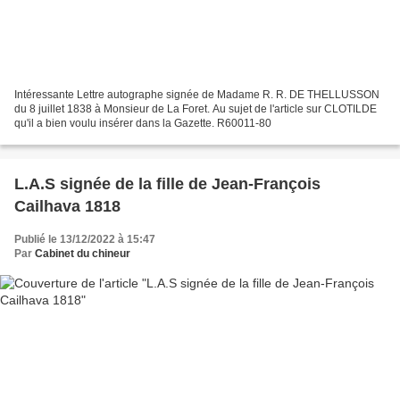
Intéressante Lettre autographe signée de Madame R. R. DE THELLUSSON
du 8 juillet 1838 à Monsieur de La Foret. Au sujet de l'article sur CLOTILDE
qu'il a bien voulu insérer dans la Gazette. R60011-80
L.A.S signée de la fille de Jean-François
Cailhava 1818
Publié le 13/12/2022 à 15:47
Par
Cabinet du chineur