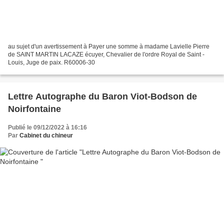
au sujet d'un avertissement à Payer une somme à madame Lavielle Pierre
de SAINT MARTIN LACAZE écuyer, Chevalier de l'ordre Royal de Saint -
Louis, Juge de paix. R60006-30
Lettre Autographe du Baron Viot-Bodson de
Noirfontaine
Publié le 09/12/2022 à 16:16
Par
Cabinet du chineur