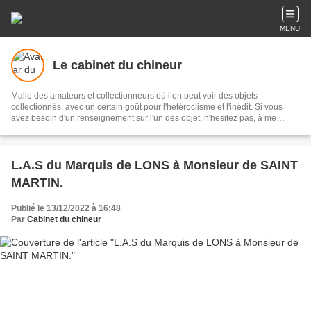
MENU
Le cabinet du chineur
Malle des amateurs et collectionneurs où l’on peut voir des objets
collectionnés, avec un certain goût pour l'hétéroclisme et l'inédit. Si vous
avez besoin d'un renseignement sur l'un des objet, n'hesitez pas, à me
contacter.
L.A.S du Marquis de LONS à Monsieur de SAINT
MARTIN.
Publié le 13/12/2022 à 16:48
Par
Cabinet du chineur