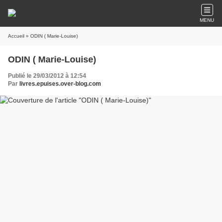
MENU
Accueil
» ODIN ( Marie-Louise)
ODIN ( Marie-Louise)
Publié le 29/03/2012 à 12:54
Par
livres.epuises.over-blog.com