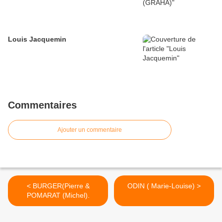
Louis Jacquemin
Commentaires
Ajouter un commentaire
< BURGER(Pierre &
ODIN ( Marie-Louise) >
POMARAT (Michel).