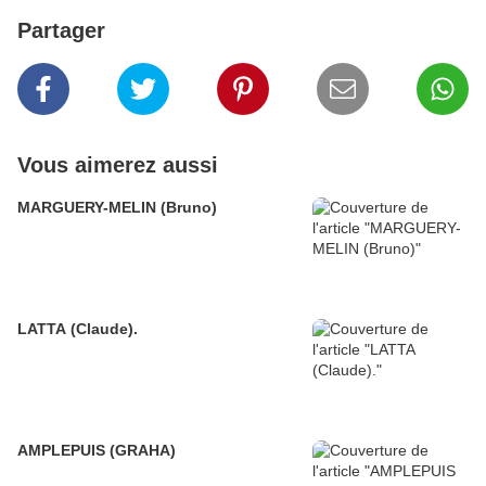
Partager
Vous aimerez aussi
MARGUERY-MELIN (Bruno)
LATTA (Claude).
AMPLEPUIS (GRAHA)