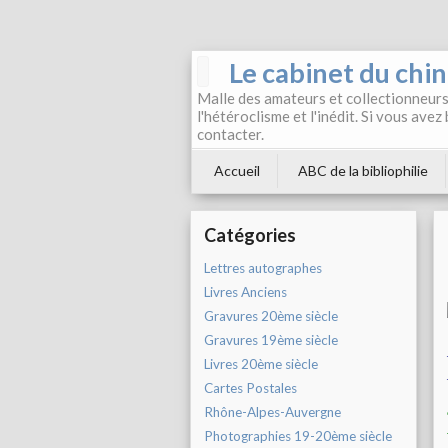
Le cabinet du chi
Malle des amateurs et collectionneurs 
l'hétéroclisme et l'inédit. Si vous avez
contacter.
Accueil
ABC de la bibliophilie
Catégories
Lettres autographes
Livres Anciens
Gravures 20ème siècle
Gravures 19ème siècle
Livres 20ème siècle
Cartes Postales
Rhône-Alpes-Auvergne
Photographies 19-20ème siècle