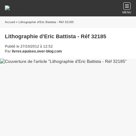
MENU
Accueil
» Lithographie d'Eric Battista - Réf 32185
Lithographie d'Eric Battista - Réf 32185
Publié le 27/10/2012 à 12:52
Par
livres.epuises.over-blog.com