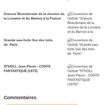
Gravure Bicentenaire de la réunion de
la Lorraine et du Barrois à la France
Grande eau-forte Vue des toits
de Paris
STHOLL Jean-Pierre - CONTE
FANTASTIQUE (1975)
Commentaires