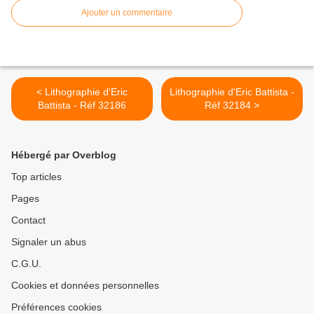
Ajouter un commentaire
< Lithographie d'Eric
Lithographie d'Eric Battista -
Battista - Réf 32186
Réf 32184 >
Hébergé par Overblog
Top articles
Pages
Contact
Signaler un abus
C.G.U.
Cookies et données personnelles
Préférences cookies