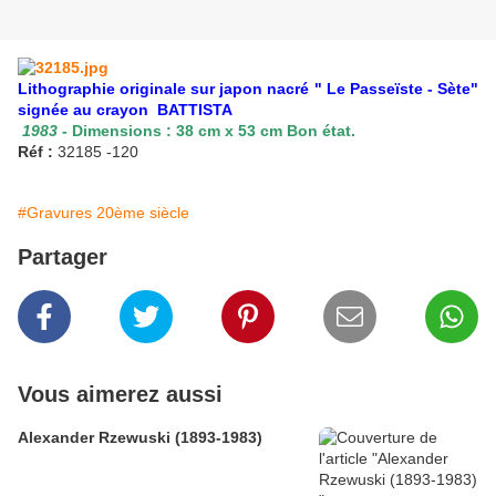
Lithographie originale sur japon nacré " Le Passeïste - Sète"
signée au crayon BATTISTA
1983
- Dimensions : 38 cm x 53 cm Bon état.
Réf :
32185 -120
#Gravures 20ème siècle
Partager
Vous aimerez aussi
Alexander Rzewuski (1893-1983)