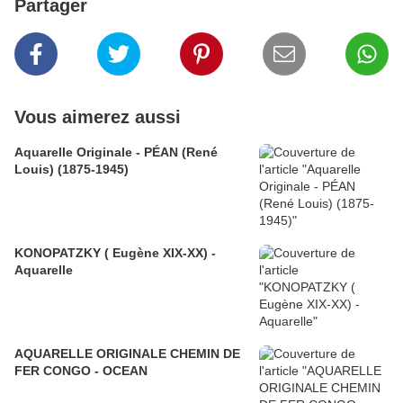
Partager
Vous aimerez aussi
Aquarelle Originale - PÉAN (René
Louis) (1875-1945)
KONOPATZKY ( Eugène XIX-XX) -
Aquarelle
AQUARELLE ORIGINALE CHEMIN DE
FER CONGO - OCEAN