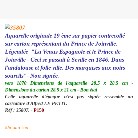
Aquarelle originale 19 ème sur papier contrecollé
sur carton représentant du Prince de Joinville.
Légendée "La Venus Espagnole et le Prince de
Joinville - Ceci se passait à Seville en 1846. Dans
l'andalouse et folle ville. Des marquises aux noirs
sourcils"- Non signée.
vers 1870 Dimensions de l'aquarelle 28,5 x 28,5 cm -
Dimensions du carton 28,5 x 21 cm - Bon état
Cette aquarelle d'époque n'est pas signée ressemble au
caricature d'Alfred LE PETIT.
Réf : 35807.
- P150
#Aquarelles