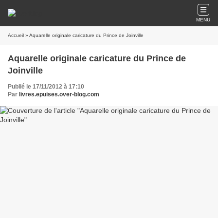
MENU
Accueil
» Aquarelle originale caricature du Prince de Joinville
Aquarelle originale caricature du Prince de
Joinville
Publié le 17/11/2012 à 17:10
Par
livres.epuises.over-blog.com