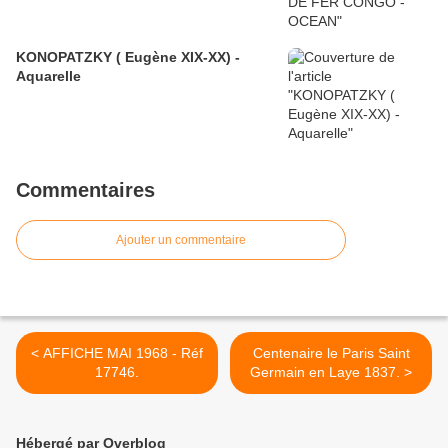
KONOPATZKY ( Eugène XIX-XX) -
Aquarelle
Commentaires
Ajouter un commentaire
< AFFICHE MAI 1968 - Réf
Centenaire le Paris Saint
17746.
Germain en Laye 1837. >
Hébergé par Overblog