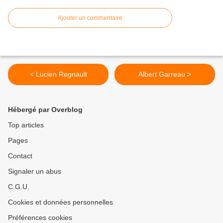
Ajouter un commentaire
< Lucien Regnault
Albert Garreau >
Hébergé par Overblog
Top articles
Pages
Contact
Signaler un abus
C.G.U.
Cookies et données personnelles
Préférences cookies