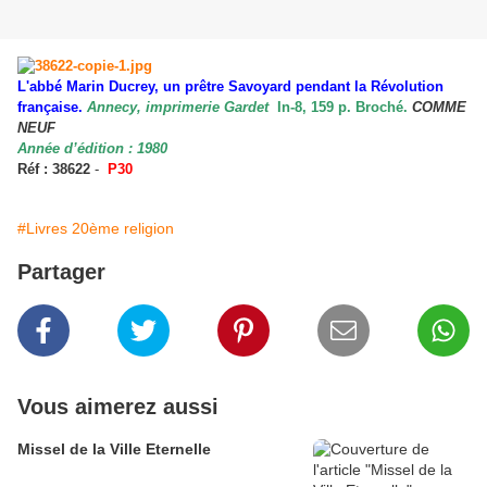
L'abbé Marin Ducrey, un prêtre Savoyard pendant la Révolution
française.
Annecy, imprimerie Gardet
In-8, 159 p. Broché.
COMME
NEUF
Année d’édition : 1980
Réf : 38622
-
P30
#Livres 20ème religion
Partager
Vous aimerez aussi
Missel de la Ville Eternelle