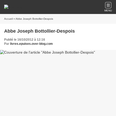
MENU
Accueil
» Abbe Joseph Bottollier-Despois
Abbe Joseph Bottollier-Despois
Publié le 16/10/2012 à 12:16
Par
livres.epuises.over-blog.com