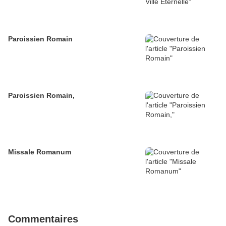
Paroissien Romain
Paroissien Romain,
Missale Romanum
Commentaires