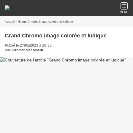
MENU
Accueil
» Grand Chromo image colorée et ludique
Grand Chromo image colorée et ludique
Publié le 27/01/2023 à 16:35
Par
Cabinet du chineur