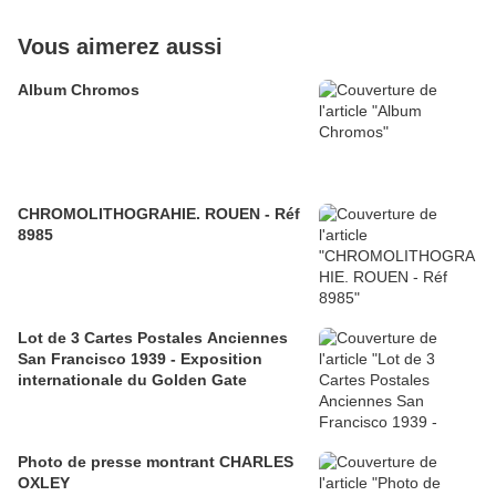
Vous aimerez aussi
Album Chromos
CHROMOLITHOGRAHIE. ROUEN - Réf
8985
Lot de 3 Cartes Postales Anciennes
San Francisco 1939 - Exposition
internationale du Golden Gate
Photo de presse montrant CHARLES
OXLEY