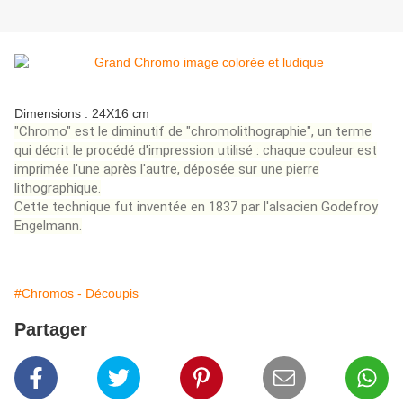
Dimensions : 24X16 cm
"Chromo" est le diminutif de "chromolithographie", un terme
qui décrit le procédé d'impression utilisé : chaque couleur est
imprimée l'une après l'autre, déposée sur une pierre
lithographique.
Cette technique fut inventée en 1837 par l'alsacien Godefroy
Engelmann.
#Chromos - Découpis
Partager