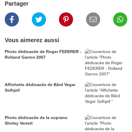
Partager
Vous aimerez aussi
Photo dédicacée de Roger FEDERER -
Rolland Garros 2007
Affichette dédicacée de Bård Vegar
Solhjell
Photo dédicacée de la soprano
Shirley Verrett