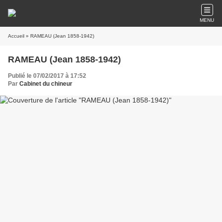
MENU
Accueil
» RAMEAU (Jean 1858-1942)
RAMEAU (Jean 1858-1942)
Publié le 07/02/2017 à 17:52
Par
Cabinet du chineur