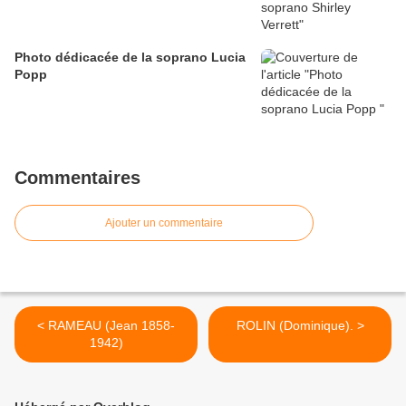
Photo dédicacée de la soprano Lucia
Popp
Commentaires
Ajouter un commentaire
< RAMEAU (Jean 1858-
ROLIN (Dominique). >
1942)