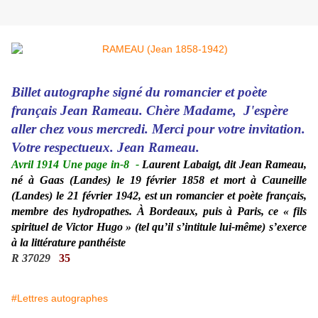
Billet autographe signé du romancier et poète
français Jean Rameau. Chère Madame, J'espère
aller chez vous mercredi. Merci pour votre invitation.
Votre respectueux. Jean Rameau.
Avril 1914 Une page in-8
-
Laurent Labaigt, dit Jean Rameau,
né à Gaas (Landes) le 19 février 1858 et mort à Cauneille
(Landes) le 21 février 1942, est un romancier et poète français,
membre des hydropathes. À Bordeaux, puis à Paris, ce « fils
spirituel de Victor Hugo » (tel qu’il s’intitule lui-même) s’exerce
à la littérature panthéiste
R 37029
35
#Lettres autographes