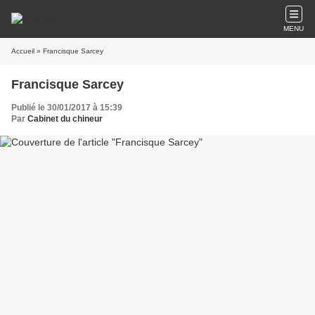
MENU
Accueil
» Francisque Sarcey
Francisque Sarcey
Publié le 30/01/2017 à 15:39
Par
Cabinet du chineur