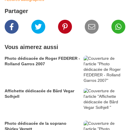
Partager
Vous aimerez aussi
Photo dédicacée de Roger FEDERER -
Rolland Garros 2007
Affichette dédicacée de Bård Vegar
Solhjell
Photo dédicacée de la soprano
Shirley Verrett