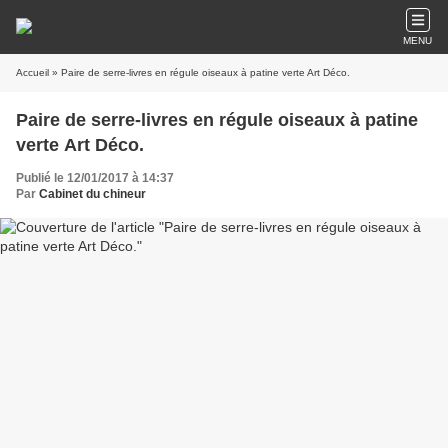
MENU
Accueil
» Paire de serre-livres en régule oiseaux à patine verte Art Déco.
Paire de serre-livres en régule oiseaux à patine
verte Art Déco.
Publié le 12/01/2017 à 14:37
Par
Cabinet du chineur