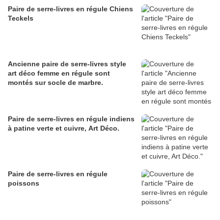
Paire de serre-livres en régule Chiens
Teckels
Ancienne paire de serre-livres style
art déco femme en régule sont
montés sur socle de marbre.
Paire de serre-livres en régule indiens
à patine verte et cuivre, Art Déco.
Paire de serre-livres en régule
poissons