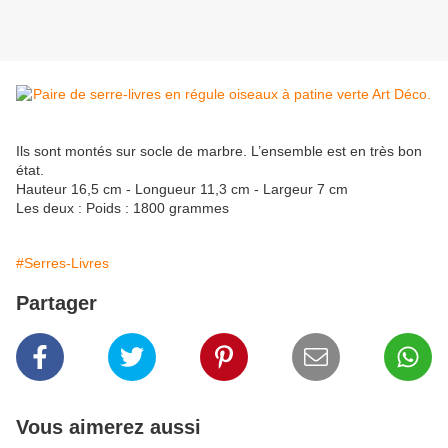
Ils sont montés sur socle de marbre. L’ensemble est en très bon
état.
Hauteur 16,5 cm - Longueur 11,3 cm - Largeur 7 cm
Les deux : Poids : 1800 grammes
#Serres-Livres
Partager
Vous aimerez aussi